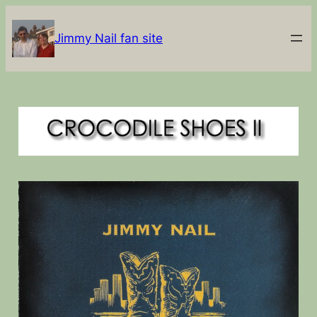
Jimmy Nail fan site